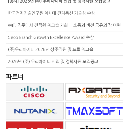
[공지] 2026년 (주) 우리아이티 신입 및 경력사원 모집공고
한국전자기술연구원 차세대 전자통신 기술상 수상
WIT, 경주에서 전직원 워크숍 개최… 소통과 비전 공유의 장 마련
Previous
Cisco Branch Growth Excellence Award 수상
(주)우리아이티 2026년 상주직원 및 프로 워크숍
2026년 (주) 우리아이티 신입 및 경력사원 모집공고
파트너
Next