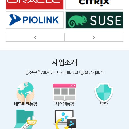
사업소개
통신구축/보안/서버/네트워크/통합유지보수
네트워크 통합
시스템통합
보안