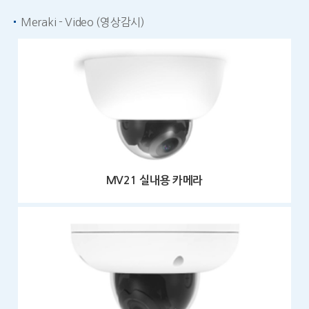
Meraki - Video (영상감시)
MV21 실내용 카메라