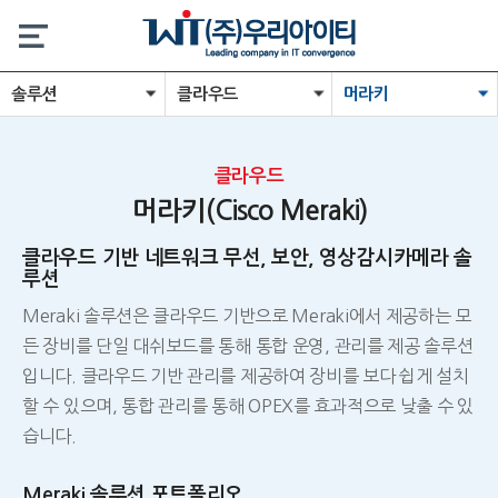
솔루션
클라우드
머라키
클라우드
머라키(Cisco Meraki)
클라우드 기반 네트워크 무선, 보안, 영상감시카메라 솔
루션
Meraki 솔루션은 클라우드 기반으로 Meraki에서 제공하는 모
든 장비를 단일 대쉬보드를 통해 통합 운영, 관리를 제공 솔루션
입니다. 클라우드 기반 관리를 제공하여 장비를 보다 쉽게 설치
할 수 있으며, 통합 관리를 통해 OPEX를 효과적으로 낮출 수 있
습니다.
Meraki 솔루션 포트폴리오