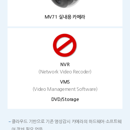
MV71 실내용 카메라
NVR
(Network Video Recoder)
VMS
(Video Management Software)
DVD/Storage
클라우드 기반으로 기존 영상감시 카메라의 하드웨어·소프트웨
어 장비 필요 없음