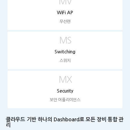
MV
WiFi AP
무선랜
MS
Switching
스위치
MX
Security
보안 어플리이언스
클라우드 기반 하나의 Dashboard로 모든 장비 통합 관
리