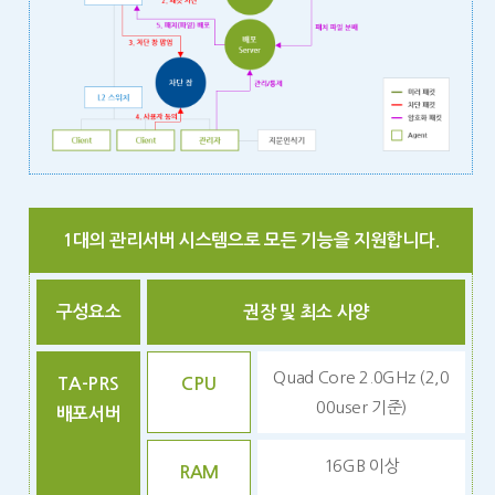
1대의 관리서버 시스템으로 모든 기능을 지원합니다.
구성요소
권장 및 최소 사양
Quad Core 2.0GHz (2,0
TA-PRS
CPU
00user 기준)
배포서버
16GB 이상
RAM