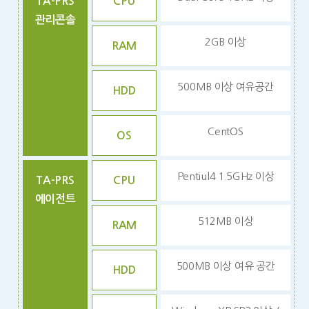
TA-PRS
CPU
관리콘솔
2GB 이상
RAM
500MB 이상 여유공간
HDD
CentOS
OS
Pentiul4 1.5GHz 이상
TA-PRS
CPU
에이전트
512MB 이상
RAM
500MB 이상 여유 공간
HDD