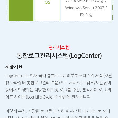
Windows XP SP3 이상 /
OS
Windows Server 2003 S
P2 이상
관리시스템
통합로그관리시스템(LogCenter)
제품개요
LogCenter는 현재 국내 통합로그관리부분 판매 1위 제품(조달
청 나라장터 통합로그관리 부문)으로 서버/네트워크/보안장비
등에서 발생되는 다양한 이기종 로그를 수집, 분석하여 로그 라
이프 사이클(Log Life Cycle)을 한번에 관리합니다.
이렇게 수집, 저장된 로그를 분석하여 시각화 대시보드로 모니