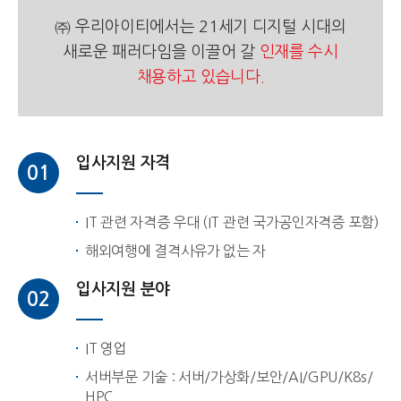
㈜ 우리아이티에서는 21세기 디지털 시대의
새로운 패러다임을 이끌어 갈
인재를 수시
채용하고 있습니다.
입사지원 자격
01
IT 관련 자격증 우대 (IT 관련 국가공인자격증 포함)
해외여행에 결격사유가 없는 자
입사지원 분야
02
IT 영업
서버부문 기술 : 서버/가상화/보안/AI/GPU/K8s/
HPC