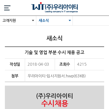
고객지원
새소식
새소식
기술 및 영업 부분 수시 채용 공고
2018-04-03
4215
작성일
조회수
우리아이티-입사지원서.hwp(63KB)
첨부
(주)우리아이티
수시채용